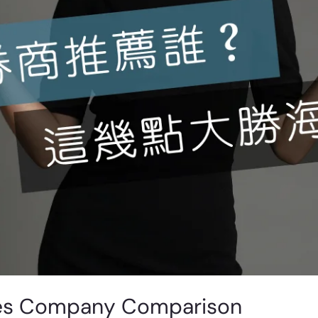
ies Company Comparison